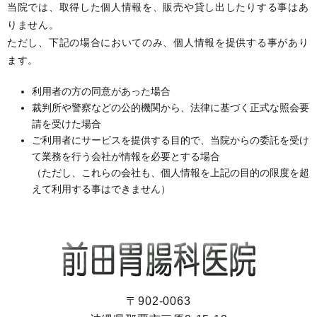
当院では、取得した個人情報を、販売や貸し出したりする事はあ
りません。
ただし、下記の場合においてのみ、個人情報を提供する事があり
ます。
利用者の方の同意があった場合
裁判所や警察などの公的機関から、法律に基づく正式な照会要
請を受けた場合
ご利用者にサービスを提供する目的で、当院からの委託を受け
て業務を行う会社が情報を必要とする場合
（ただし、これらの会社も、個人情報を上記の目的の限度を超
えて利用する事はできません）
〒902-0063