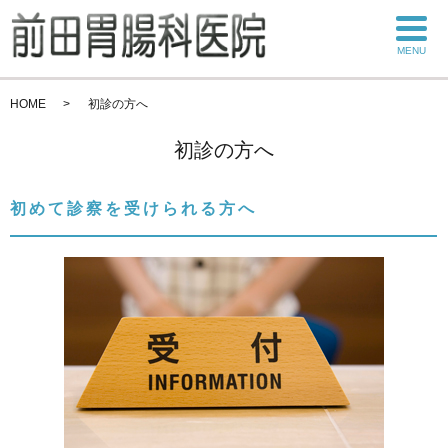
MENU
HOME
初診の方へ
初診の方へ
初めて診察を受けられる方へ