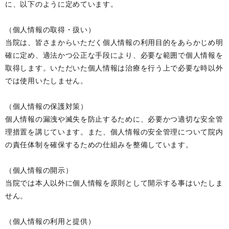
に、以下のように定めています。
（個人情報の取得・扱い）
当院は、皆さまからいただく個人情報の利用目的をあらかじめ明
確に定め、適法かつ公正な手段により、必要な範囲で個人情報を
取得します。いただいた個人情報は治療を行う上で必要な時以外
では使用いたしません。
（個人情報の保護対策）
個人情報の漏洩や滅失を防止するために、必要かつ適切な安全管
理措置を講じています。また、個人情報の安全管理について院内
の責任体制を確保するための仕組みを整備しています。
（個人情報の開示）
当院では本人以外に個人情報を原則として開示する事はいたしま
せん。
（個人情報の利用と提供）