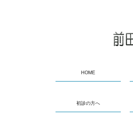
HOME
初診の方へ