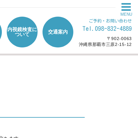
MENU
ご予約・お問い合わせ
Tel.098-832-4889
内視鏡検査に
交通案内
ついて
〒902-0063
沖縄県那覇市三原2-15-12