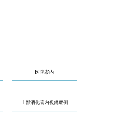
医院案内
上部消化管内視鏡症例