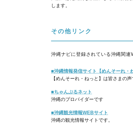
します。
その他リンク
沖縄ナビに登録されている沖縄関連
■沖縄情報発信サイト【めんそーれ・
【めんそーれ・ねっと】は皆さまの声
■ちゃんぷるネット
沖縄のプロバイダーです
■沖縄観光情報WEBサイト
沖縄の観光情報サイトです。