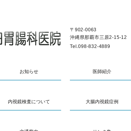
〒902-0063
沖縄県那覇市三原2-15-12
Tel.
098-832-4889
お知らせ
医師紹介
内視鏡検査について
大腸内視鏡症例