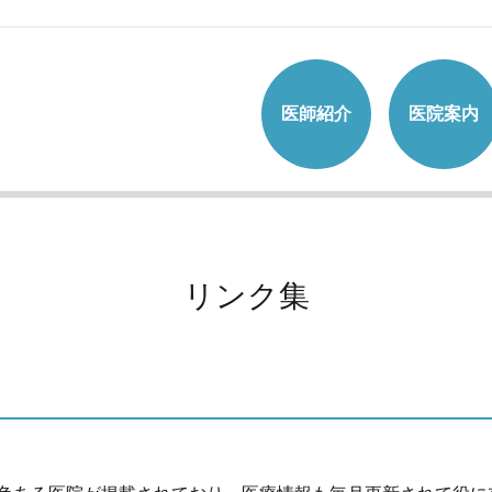
医師紹介
医院案内
リンク集