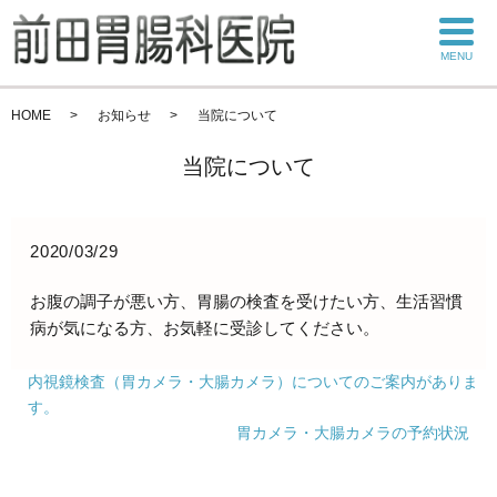
MENU
HOME
お知らせ
当院について
当院について
2020/03/29
お腹の調子が悪い方、胃腸の検査を受けたい方、生活習慣
病が気になる方、お気軽に受診してください。
内視鏡検査（胃カメラ・大腸カメラ）についてのご案内がありま
す。
胃カメラ・大腸カメラの予約状況