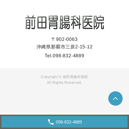
〒902-0063
沖縄県那覇市三原2-15-12
Tel.
098-832-4889
Copyright ©
前田胃腸科医院
All Rights Reserved.